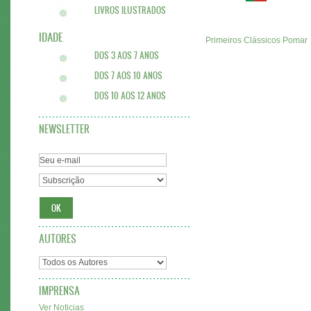
LIVROS ILUSTRADOS
IDADE
Primeiros Clássicos Pomar
DOS 3 AOS 7 ANOS
DOS 7 AOS 10 ANOS
DOS 10 AOS 12 ANOS
NEWSLETTER
AUTORES
IMPRENSA
Ver Noticias