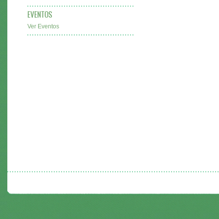
EVENTOS
Ver Eventos