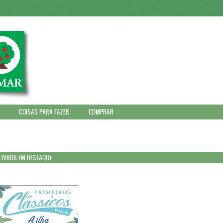
COISAS PARA FAZER
COMPRAR
LIVROS EM DESTAQUE